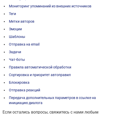
Мониторинг упоминаний из внешних источников
Теги
Метки авторов
Эмоции
Шаблоны
Отправка на email
Задачи
Чат-боты
Правила автоматической обработки
Сортировка и приоритет автоправил
Блокировка
Отправка реакций
Передача дополнительных параметров в ссылке на
инициацию диалога
Если остались вопросы, свяжитесь с нами любым