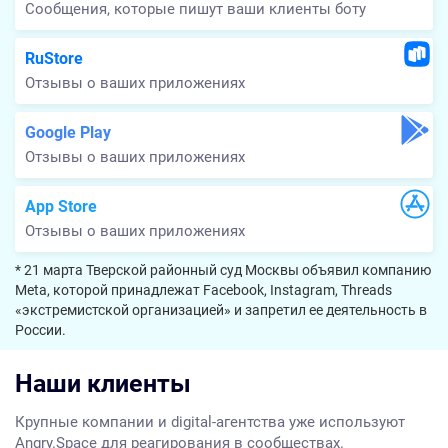
Сообщения, которые пишут ваши клиенты боту
RuStore
Отзывы о ваших приложениях
Google Play
Отзывы о ваших приложениях
App Store
Отзывы о ваших приложениях
* 21 марта Тверской районный суд Москвы объявил компанию
Meta, которой принадлежат Facebook, Instagram, Threads
«экстремистской организацией» и запретил ее деятельность в
России.
Наши клиенты
Крупные компании и digital-агентства уже используют
Angry.Space для реагирования в сообществах.