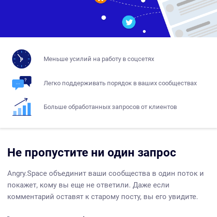
Меньше усилий на работу в соцсетях
Легко поддерживать порядок в ваших сообществах
Больше обработанных запросов от клиентов
Не пропустите ни один запрос
Angry.Space объединит ваши сообщества в один поток и
покажет, кому вы еще не ответили. Даже если
комментарий оставят к старому посту, вы его увидите.