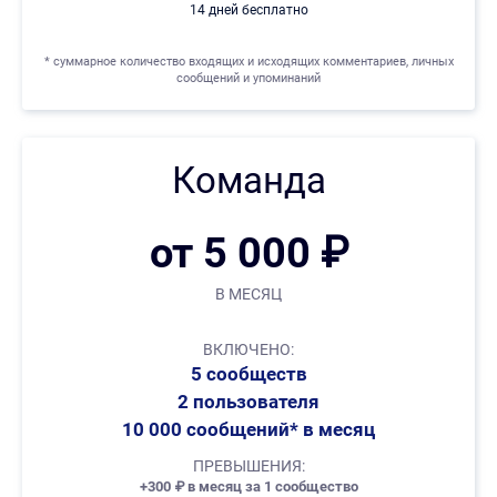
14 дней бесплатно
* суммарное количество входящих и исходящих комментариев, личных
сообщений и упоминаний
Команда
от 5 000 ₽
В МЕСЯЦ
ВКЛЮЧЕНО:
5 сообществ
2 пользователя
10 000 сообщений* в месяц
ПРЕВЫШЕНИЯ:
+300
₽
в месяц за 1 сообщество