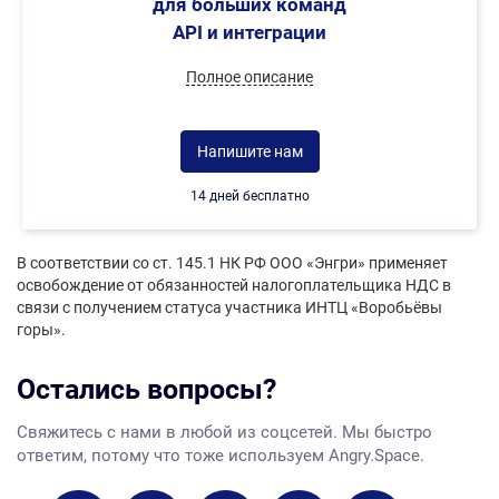
для больших команд
API и интеграции
Полное описание
Напишите нам
14 дней бесплатно
В соответствии со ст. 145.1 НК РФ ООО «Энгри» применяет
освобождение от обязанностей налогоплательщика НДС в
связи с получением статуса участника ИНТЦ «Воробьёвы
горы».
Остались вопросы?
Свяжитесь с нами в любой из соцсетей. Мы быстро
ответим, потому что тоже используем Angry.Space.