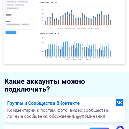
Какие аккаунты можно
подключить?
Группы и Сообщества ВКонтакте
Комментарии к постам, фото, видео сообщества,
личные сообщения, обсуждения, @упоминания