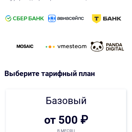
Выберите тарифный план
Базовый
от 500 ₽
В МЕСЯЦ