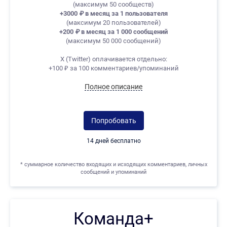
(максимум 50 сообществ)
+3000
₽
в месяц за 1 пользователя
(максимум 20 пользователей)
+200
₽
в месяц за 1 000 сообщений
(максимум 50 000 сообщений)
X (Twitter) оплачивается отдельно:
+100 ₽ за 100 комментариев/упоминаний
Полное описание
Попробовать
14 дней бесплатно
* суммарное количество входящих и исходящих комментариев, личных
сообщений и упоминаний
Команда+