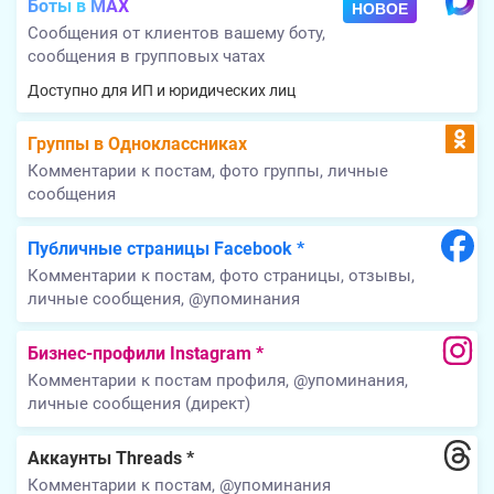
Боты в MAX
НОВОЕ
Сообщения от клиентов вашему боту,
сообщения в групповых чатах
Доступно для ИП и юридических лиц
Группы в Одноклассниках
Комментарии к постам, фото группы, личные
сообщения
Публичные страницы Facebook *
Комментарии к постам, фото страницы, отзывы,
личные сообщения, @упоминания
Бизнес-профили Instagram *
Комментарии к постам профиля, @упоминания,
личные сообщения (директ)
Аккаунты Threads *
Комментарии к постам, @упоминания