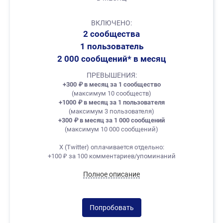
ВКЛЮЧЕНО:
2 сообщества
1 пользователь
2 000 сообщений* в месяц
ПРЕВЫШЕНИЯ:
+300
₽
в месяц за 1 сообщество
(максимум 10 сообществ)
+1000
₽
в месяц за 1 пользователя
(максимум 3 пользователя)
+300
₽
в месяц за 1 000 сообщений
(максимум 10 000 сообщений)
X (Twitter) оплачивается отдельно:
+100 ₽ за 100 комментариев/упоминаний
Полное описание
Попробовать