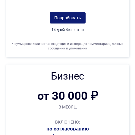
Попробовать
14 дней бесплатно
* суммарное количество входящих и исходящих комментариев, личных
сообщений и упоминаний
Бизнес
от 30 000 ₽
В МЕСЯЦ
ВКЛЮЧЕНО:
по согласованию