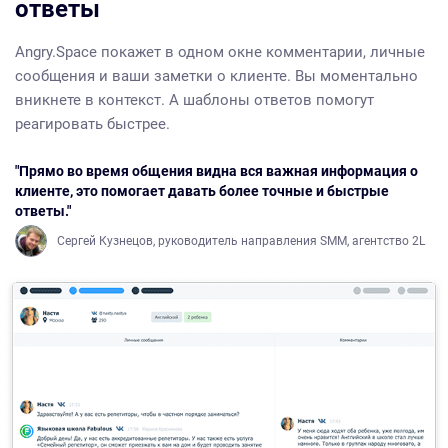
ответы
Angry.Space покажет в одном окне комментарии, личные
сообщения и ваши заметки о клиенте. Вы моментально
вникнете в контекст. А шаблоны ответов помогут
реагировать быстрее.
"Прямо во время общения видна вся важная информация о
клиенте, это помогает давать более точные и быстрые
ответы."
Сергей Кузнецов, руководитель направления SMM, агентство 2L