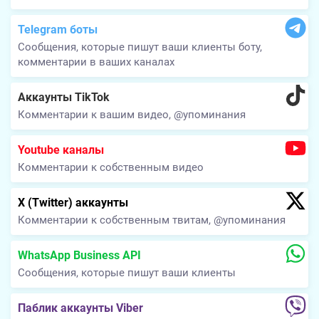
Telegram боты
Сообщения, которые пишут ваши клиенты боту,
комментарии в ваших каналах
Аккаунты TikTok
Комментарии к вашим видео, @упоминания
Youtube каналы
Комментарии к собственным видео
X (Twitter) аккаунты
Комментарии к собственным твитам, @упоминания
WhatsApp Business API
Сообщения, которые пишут ваши клиенты
Паблик аккаунты Viber