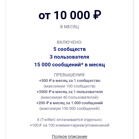
от 10 000 ₽
В МЕСЯЦ
ВКЛЮЧЕНО:
5 сообществ
3 пользователя
15 000 сообщений* в месяц
ПРЕВЫШЕНИЯ:
+300
₽
в месяц за 1 сообщество
(максимум 100 сообществ)
+3500
₽
в месяц за 1 пользователя
(максимум 40 пользователей)
+200
₽
в месяц за 1 000 сообщений
(максимум 150 000 сообщений)
X (Twitter) оплачивается отдельно:
+100 ₽ за 100 комментариев/упоминаний
Полное описание