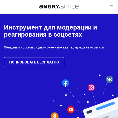
Инструмент для модерации и
реагирования в соцсетях
Объединит соцсети в одном окне и покажет, кому еще не ответили
ПОПРОБОВАТЬ БЕСПЛАТНО