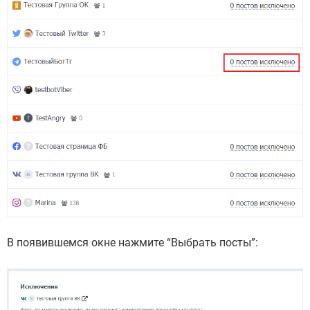
В появившемся окне нажмите “Выбрать посты”: