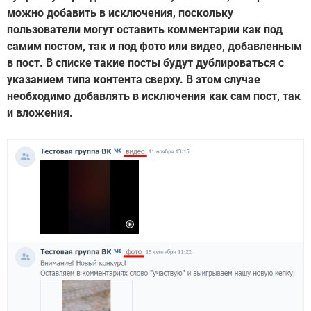
можно добавить в исключения, поскольку
пользователи могут оставить комментарии как под
самим постом, так и под фото или видео, добавленным
в пост. В списке такие посты будут дублироваться с
указанием типа контента сверху. В этом случае
необходимо добавлять в исключения как сам пост, так
и вложения.