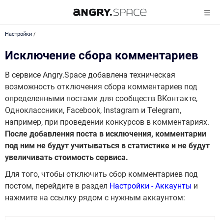
Настройки
/
Исключение сбора комментариев
В сервисе Angry.Space добавлена техническая
возможность отключения сбора комментариев под
определенными постами для сообществ ВКонтакте,
Одноклассники, Facebook, Instagram и Telegram,
например, при проведении конкурсов в комментариях.
После добавления поста в исключения, комментарии
под ним не будут учитываться в статистике и не будут
увеличивать стоимость сервиса.
Для того, чтобы отключить сбор комментариев под
постом, перейдите в раздел
Настройки - Аккаунты
и
нажмите на ссылку рядом с нужным аккаунтом: