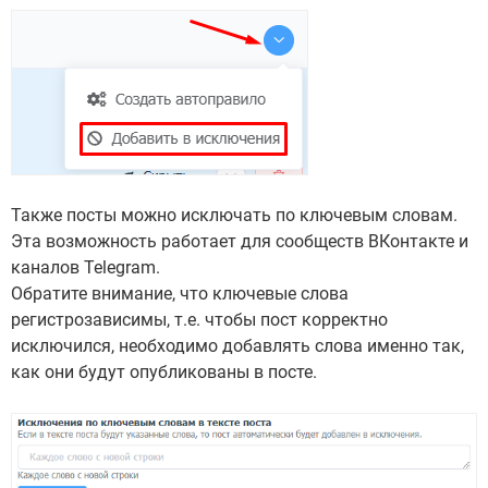
Также посты можно исключать по ключевым словам.
Эта возможность работает для сообществ ВКонтакте и
каналов Telegram.
Обратите внимание, что ключевые слова
регистрозависимы, т.е. чтобы пост корректно
исключился, необходимо добавлять слова именно так,
как они будут опубликованы в посте.