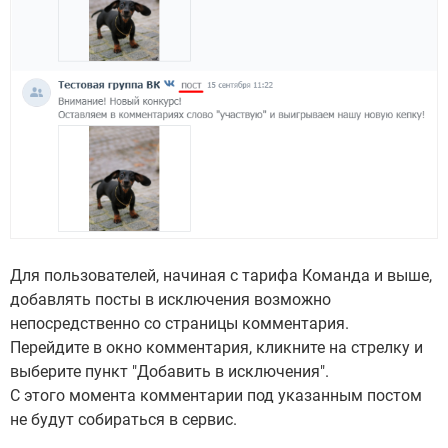
Для пользователей, начиная с тарифа Команда и выше,
добавлять посты в исключения возможно
непосредственно со страницы комментария.
Перейдите в окно комментария, кликните на стрелку и
выберите пункт "Добавить в исключения".
С этого момента комментарии под указанным постом
не будут собираться в сервис.