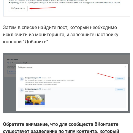
Затем в списке найдите пост, который необходимо
исключить из мониторинга, и завершите настройку
кнопкой “Добавить”.
Обратите внимание, что для сообществ ВКонтакте
существует разделение по типу контента, который