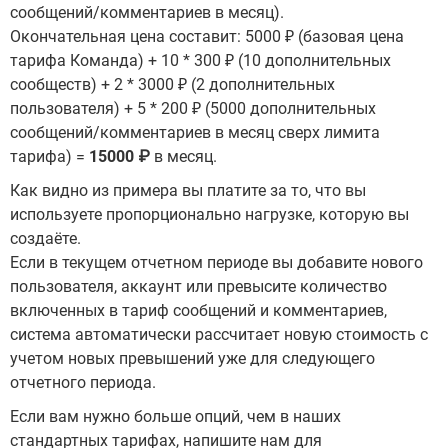
сообщений/комментариев в месяц).
Окончательная цена составит: 5000
₽
(базовая цена
тарифа Команда) + 10 * 300
₽
(10 дополнительных
сообществ) + 2 * 3000
₽
(2 дополнительных
пользователя) + 5 * 200
₽
(5000 дополнительных
сообщений/комментариев в месяц сверх лимита
тарифа) =
15000
₽
в месяц.
Как видно из примера вы платите за то, что вы
используете пропорционально нагрузке, которую вы
создаёте.
Если в текущем отчетном периоде вы добавите нового
пользователя, аккаунт или превысите количество
включенных в тариф сообщений и комментариев,
система автоматически рассчитает новую стоимость с
учетом новых превышений уже для следующего
отчетного периода.
Если вам нужно больше опций, чем в наших
стандартных тарифах, напишите нам для