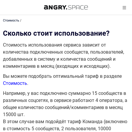
Стоимость
/
Сколько стоит использование?
Стоимость использования сервиса зависит от
количества подключенных сообществ, пользователей,
добавленных в систему и количества сообщений и
комментариев в месяц (входящих и исходящих).
Вы можете подобрать оптимальный тариф в разделе
Стоимость
.
Например, у вас подключено суммарно 15 сообществ в
различных соцсетях, в сервисе работают 4 оператора, а
общее количество сообщений/комментариев в месяц
15000 шт.
В этом случае вам подойдёт тариф Команда (включено
в стоимость 5 сообществ, 2 пользователя, 10000