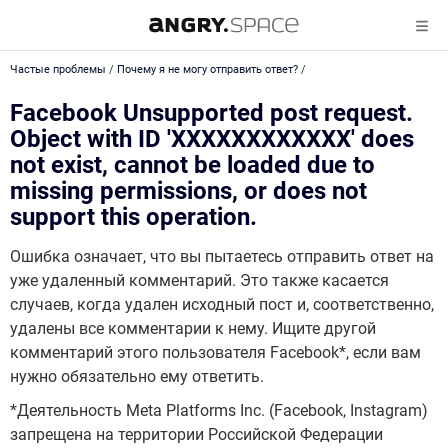
Частые проблемы
/
Почему я не могу отправить ответ?
/
Facebook Unsupported post request.
Object with ID 'XXXXXXXXXXXX' does
not exist, cannot be loaded due to
missing permissions, or does not
support this operation.
Ошибка означает, что вы пытаетесь отправить ответ на
уже удаленный комментарий. Это также касается
случаев, когда удален исходный пост и, соответственно,
удалены все комментарии к нему. Ищите другой
комментарий этого пользователя Facebook*, если вам
нужно обязательно ему ответить.
*Деятельность Meta Platforms Inc. (Facebook, Instagram)
запрещена на территории Российской Федерации